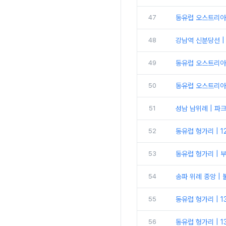
47
동유럽 오스트리아 
48
강남역 신분당선 
49
동유럽 오스트리아 
50
동유럽 오스트리아 
51
성남 남위례 | 파
52
동유럽 헝가리 | 
53
동유럽 헝가리 | 
54
송파 위례 중앙 |
55
동유럽 헝가리 | 1
56
동유럽 헝가리 | 