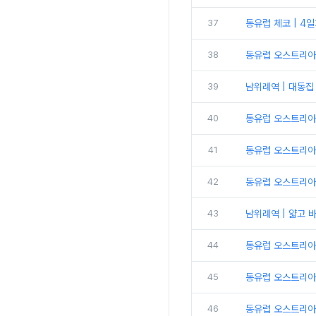
37
동유럽 체코 | 4
38
동유럽 오스트리아 |
39
남위례역 | 대동집
40
동유럽 오스트리아 
41
동유럽 오스트리아 
42
동유럽 오스트리아
43
남위례역 | 얇고 
44
동유럽 오스트리아 
45
동유럽 오스트리아 
46
동유럽 오스트리아 