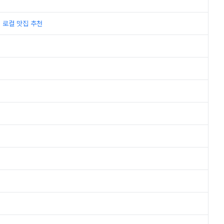
지 로컬 맛집 추천