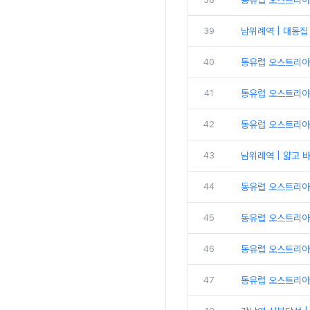
동유럽 오스트리아 |
39
남위례역 | 대동집
40
동유럽 오스트리아 
41
동유럽 오스트리아 
42
동유럽 오스트리아
43
남위례역 | 얇고 
44
동유럽 오스트리아 
45
동유럽 오스트리아 
46
동유럽 오스트리아 
47
동유럽 오스트리아 