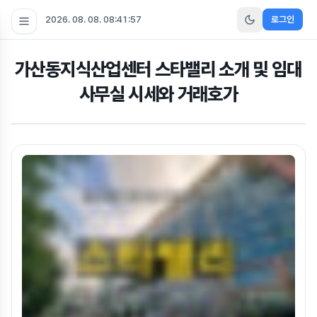
2026. 08. 08. 08:41:57
로그인
가산동지식산업센터 스타밸리 소개 및 임대
사무실 시세와 거래호가