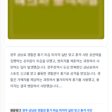
광주 금남로 경찰관 흉기 피습 피의자 실탄 맞고 총격 사망 공권력을
집행하는 공무원이 피습을 당했고, 범죄자를 체포하는 과정에서 사
망하는 일이 발생했습니다. 광주광역시 도심 한복판인 금남로에서
스토킹 신고를 받고 출동한 경찰관이 흉기로 공격을 받았습니다. 경
찰은 가해자를 제압하는 과정에서 불가피하게 총기를 사용했고, 용
의자는 결국 병원에서 사망했습니다.
...
원문링크
광주 금남로 경찰관 흉기 피습 피의자 실탄 맞고 총격 사망