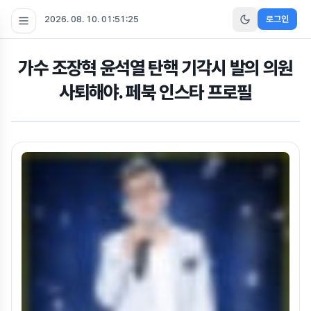
2026. 08. 10. 01:51:26
로그인
가수 조장혁 윤석열 탄핵 기각시 발의 의원
사퇴해야. 페북 인스타 프로필