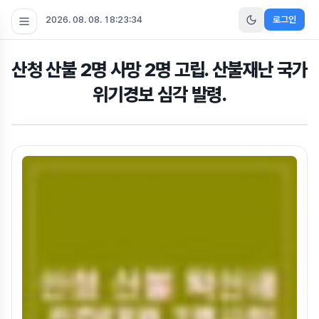
2026. 08. 08. 18:23:35
로그인
산청 산불 2명 사망 2명 고립. 산불재난 국가
위기경보 심각 발령.