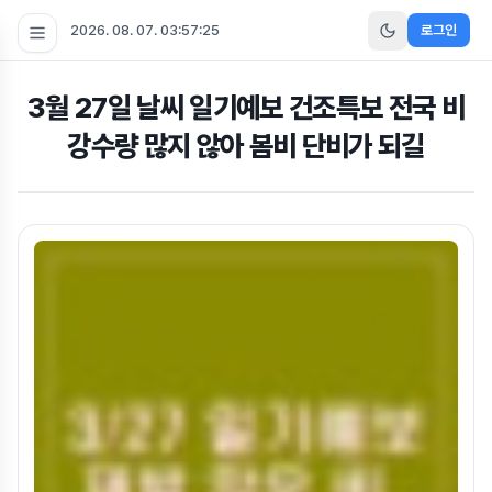
2026. 08. 07. 03:57:26
로그인
3월 27일 날씨 일기예보 건조특보 전국 비
강수량 많지 않아 봄비 단비가 되길