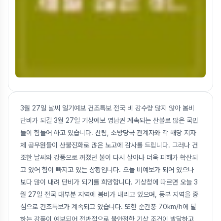
3월 27일 날씨 일기예보 건조특보 전국 비 강수량 많지 않아 봄비
단비가 되길 3월 27일 기상예보 영남권 계속되는 산불로 많은 국민
들이 힘들어 하고 있습니다. 산림, 소방당국 관계자와 각 해당 지자
체 공무원들이 산불진화로 많은 노고에 감사를 드립니다. 그러나 건
조한 날씨와 강풍으로 꺼졌던 불이 다시 살아나 더욱 피해가 확산되
고 있어 힘이 빠지고 있는 상황입니다. 오늘 비예보가 되어 있으나
보다 많이 내려 단비가 되기를 희망합니다. 기상청에 따르면 오늘 3
월 27일 전국 대부분 지역에 봄비가 내리고 있으며, 동부 지역을 중
심으로 건조특보가 계속되고 있습니다. 또한 순간풍 70km/h에 달
하는 강풍이 예보되어 전반적으로 불안정한 기상 조건이 발달하고