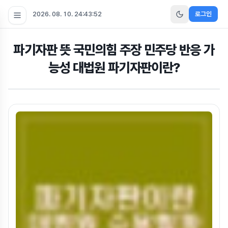
2026. 08. 10. 24:43:53
로그인
파기자판 뜻 국민의힘 주장 민주당 반응 가
능성 대법원 파기자판이란?