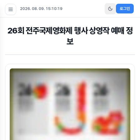
2026. 08. 09. 15:10:20
로그인
26회 전주국제영화제 행사 상영작 예매 정
보