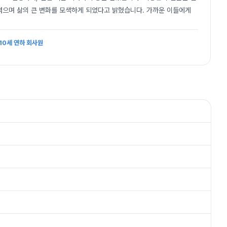
겪으며 삶의 큰 변화를 모색하게 되었다고 밝혔습니다. 가까운 이들에게
10세 연하 회사원