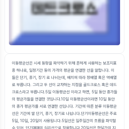
이동평균선은 시세 동향을 파악하기 위해 흔하게 사용하는 보조지표
중 하나로, 일정기간 동의 가격의 평균을 연결한 선을 말합니다. 이
들은 단기, 중기, 장기 로 나뉘는데, 배치에 따라 정배열 혹은 역배열
로 부릅니다. 그리고 두 선이 교차하는 지점을 골드크로스 혹은 데드
크로스라고 부릅니다.5일 이동평균선 이라고 하면, 5일 동안 종가들
의 평균가들을 연결한 것입니다.10일 이동평균선이라면 10일 동안
의 종가 평균가를 서로 연결한 선입니다. 기간에 따른 분류 이동평균
선은 기간에 딸 단기, 중기, 장기로 나뉩니다.단기이동평균선은 주로
5일, 10일, 20일이 사용됩니다.5일선은 일주일간의 흐름을 파악할
수 있어, 단기매매의 심리선으로 작용합니다.20일선은 한달간의 지