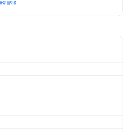
 금융 플랫폼