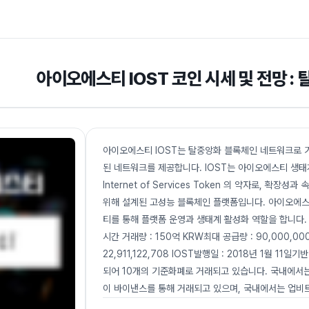
아이오에스티 IOST 코인 시세 및 전망 :
아이오에스티 IOST는 탈중앙화 블록체인 네트워크로 
된 네트워크를 제공합니다. IOST는 아이오에스티 생태
Internet of Services Token 의 약자로,
위해 설계된 고성능 블록체인 플랫폼입니다. 아이오에스
티를 통해 플랫폼 운영과 생태계 활성화 역할을 합니다. 기본
시간 거래량 : 150억 KRW최대 공급량 : 90,000,000
22,911,122,708 IOST발행일 : 2018년 1월 
되어 10개의 기준화폐로 거래되고 있습니다. 국내에서는
이 바이낸스를 통해 거래되고 있으며, 국내에서는 업비트