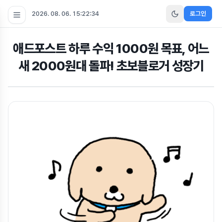
2026. 08. 06. 15:22:35
로그인
애드포스트 하루 수익 1000원 목표, 어느
새 2000원대 돌파! 초보블로거 성장기