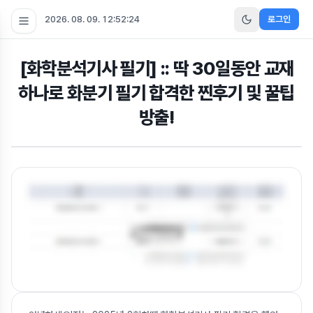
2026. 08. 09. 12:52:24
로그인
[화학분석기사 필기] :: 딱 30일동안 교재
하나로 화분기 필기 합격한 찐후기 및 꿀팁
방출!