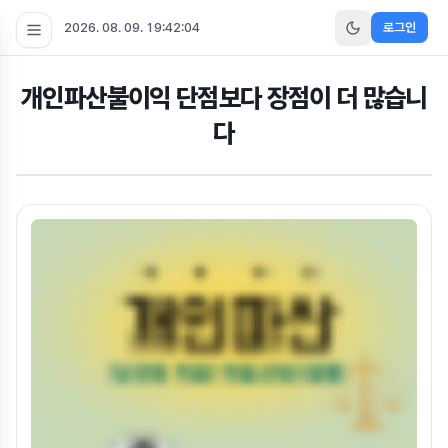
2026. 08. 09. 19:42:04
로그인
개인파산불이익 단점보다 장점이 더 많습니
다