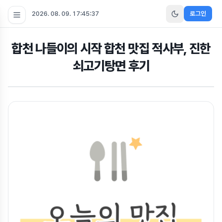
2026. 08. 09. 17:45:37
로그인
합천 나들이의 시작 합천 맛집 적사부, 진한
쇠고기탕면 후기