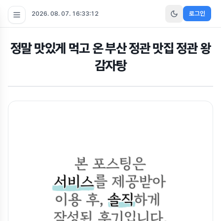
2026. 08. 07. 16:33:13
로그인
정말 맛있게 먹고 온 부산 정관 맛집 정관 왕
감자탕