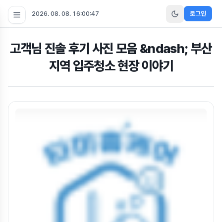
2026. 08. 08. 16:00:47
로그인
고객님 진솔 후기 사진 모음 &ndash; 부산
지역 입주청소 현장 이야기