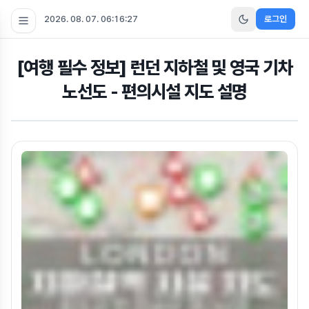
2026. 08. 07. 06:16:27
로그인
[여행 필수 정보] 런던 지하철 및 영국 기차
노선도 - 편의시설 지도 설명