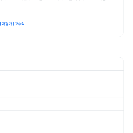
| 저평가 | 고수익