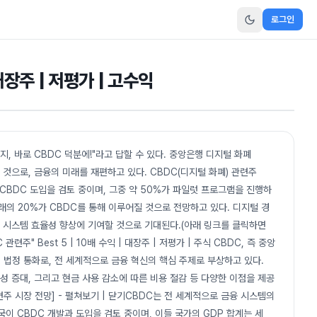
로그인
대장주 | 저평가 | 고수익
지, 바로 CBDC 덕분에!"라고 답할 수 있다. 중앙은행 디지털 화폐
 것으로, 금융의 미래를 재편하고 있다. CBDC(디지털 화폐) 관련주
이 CBDC 도입을 검토 중이며, 그중 약 50%가 파일럿 프로그램을 진행하
거래의 20%가 CBDC를 통해 이루어질 것으로 전망하고 있다. 디지털 경
제 시스템 효율성 향상에 기여할 것으로 기대된다.(아래 링크를 클릭하면
련주" Best 5 | 10배 수익 | 대장주 | 저평가 | 주식 CBDC, 즉 중앙
법정 통화로, 전 세계적으로 금융 혁신의 핵심 주제로 부상하고 있다.
성 증대, 그리고 현금 사용 감소에 따른 비용 절감 등 다양한 이점을 제공
관련주 시장 전망] - 펼쳐보기 | 닫기CBDC는 전 세계적으로 금융 시스템의
국이 CBDC 개발과 도입을 검토 중이며, 이들 국가의 GDP 합계는 세