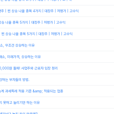
 | 찐 상승 나올 종목 4가지 | 대장주 | 저평가 | 고수익
상승 나올 종목 5가지 | 대장주 | 저평가 | 고수익
 찐 상승 나올 종목 5가지 | 대장주 | 저평가 | 고수익
래소, 무조건 상승하는 이유
래소, 미래가격, 상승하는 이유
0,000원 돌파! 사업주와 근로자 입장 정리
감하는 부자들의 방법.
계 과세특례 적용 기준 &amp; 적용되는 업종
지 못하고 늘리기만 하는 이유