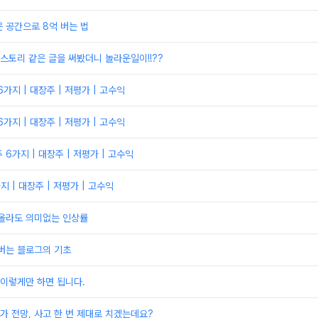
 공간으로 8억 버는 법
토리 같은 글을 써봤더니 놀라운일이!!??
가지 | 대장주 | 저평가 | 고수익
가지 | 대장주 | 저평가 | 고수익
6가지 | 대장주 | 저평가 | 고수익
 | 대장주 | 저평가 | 고수익
 올라도 의미없는 인상률
 버는 블로그의 기초
 이렇게만 하면 됩니다.
 전망, 사고 한 번 제대로 치겠는데요?