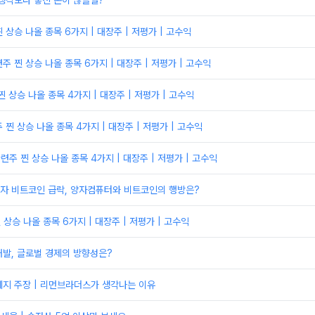
생각보다 놓친 돈이 많을껄?
찐 상승 나올 종목 6가지 | 대장주 | 저평가 | 고수익
 찐 상승 나올 종목 6가지 | 대장주 | 저평가 | 고수익
 상승 나올 종목 4가지 | 대장주 | 저평가 | 고수익
찐 상승 나올 종목 4가지 | 대장주 | 저평가 | 고수익
주 찐 상승 나올 종목 4가지 | 대장주 | 저평가 | 고수익
자 비트코인 급락, 양자컴퓨터와 비트코인의 행방은?
 상승 나올 종목 6가지 | 대장주 | 저평가 | 고수익
발, 글로벌 경제의 방향성은?
폐지 주장 | 리먼브라더스가 생각나는 이유