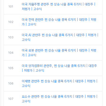
미국 자율주행 관련주 찐 상승 나올 종목 6가지 | 대장주 |
101
저평가 | 고수익
미국 전력 관련주 찐 상승 나올 종목 6가지 | 대장주 | 저평
102
가 | 고수익
미국 AI 관련주 찐 상승 나올 종목 6가지 | 대장주 | 저평가 |
103
고수익
미국 로봇 관련주 찐 상승 나올 종목 6가지 | 대장주 | 저평
104
가 | 고수익
미국 양자컴퓨터 관련주, 찐 상승 나올 종목 6가지 | 대장주
105
| 저평가 | 고수익
이재명 관련주 찐 상승 나올 종목 6가지 | 대장주 | 저평가 |
106
고수익
요소수 관련주 찐 상승 나올 종목 6가지 | 대장주 | 저평가 |
107
고수익