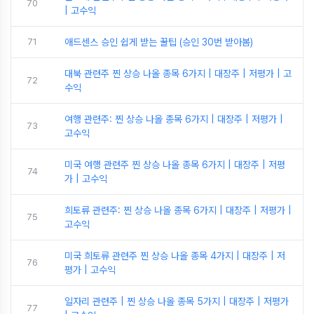
70
| 고수익
71
애드센스 승인 쉽게 받는 꿀팁 (승인 30번 받아봄)
대북 관련주 찐 상승 나올 종목 6가지 | 대장주 | 저평가 | 고
72
수익
여행 관련주: 찐 상승 나올 종목 6가지 | 대장주 | 저평가 |
73
고수익
미국 여행 관련주 찐 상승 나올 종목 6가지 | 대장주 | 저평
74
가 | 고수익
희토류 관련주: 찐 상승 나올 종목 6가지 | 대장주 | 저평가 |
75
고수익
미국 희토류 관련주 찐 상승 나올 종목 4가지 | 대장주 | 저
76
평가 | 고수익
일자리 관련주 | 찐 상승 나올 종목 5가지 | 대장주 | 저평가
77