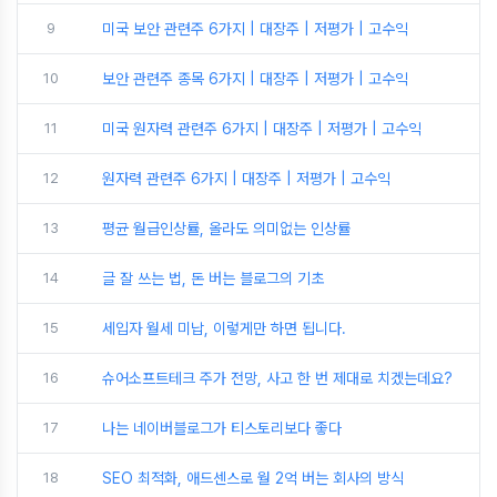
9
미국 보안 관련주 6가지 | 대장주 | 저평가 | 고수익
10
보안 관련주 종목 6가지 | 대장주 | 저평가 | 고수익
11
미국 원자력 관련주 6가지 | 대장주 | 저평가 | 고수익
12
원자력 관련주 6가지 | 대장주 | 저평가 | 고수익
13
평균 월급인상률, 올라도 의미없는 인상률
14
글 잘 쓰는 법, 돈 버는 블로그의 기초
15
세입자 월세 미납, 이렇게만 하면 됩니다.
16
슈어소프트테크 주가 전망, 사고 한 번 제대로 치겠는데요?
17
나는 네이버블로그가 티스토리보다 좋다
18
SEO 최적화, 애드센스로 월 2억 버는 회사의 방식