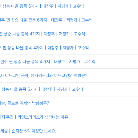
찐 상승 나올 종목 6가지 | 대장주 | 저평가 | 고수익
 찐 상승 나올 종목 6가지 | 대장주 | 저평가 | 고수익
 상승 나올 종목 4가지 | 대장주 | 저평가 | 고수익
찐 상승 나올 종목 4가지 | 대장주 | 저평가 | 고수익
주 찐 상승 나올 종목 4가지 | 대장주 | 저평가 | 고수익
자 비트코인 급락, 양자컴퓨터와 비트코인의 행방은?
 상승 나올 종목 6가지 | 대장주 | 저평가 | 고수익
발, 글로벌 경제의 방향성은?
폐지 주장 | 리먼브라더스가 생각나는 이유
 세율 | 순자산 5억 이상만 보세요.