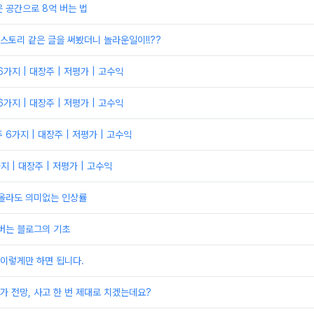
 공간으로 8억 버는 법
토리 같은 글을 써봤더니 놀라운일이!!??
가지 | 대장주 | 저평가 | 고수익
가지 | 대장주 | 저평가 | 고수익
6가지 | 대장주 | 저평가 | 고수익
 | 대장주 | 저평가 | 고수익
 올라도 의미없는 인상률
 버는 블로그의 기초
 이렇게만 하면 됩니다.
 전망, 사고 한 번 제대로 치겠는데요?