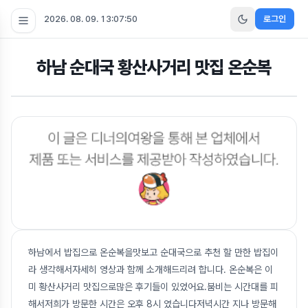
2026. 08. 09. 13:07:51
로그인
하남 순대국 황산사거리 맛집 온순복
하남에서 밥집으로 온순복을맛보고 순대국으로 추천 할 만한 밥집이
라 생각해서자세히 영상과 함께 소개해드리려 합니다. 온순복은 이
미 황산사거리 맛집으로많은 후기들이 있었어요.붐비는 시간대를 피
해서저희가 방문한 시간은 오후 8시 였습니다저녁시간 지나 방문해