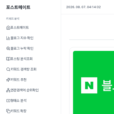
포스트메이트
2026. 08. 07. 04:14:32
키워드분석
포스트메이트
블로그 지수 확인
블로그 누락 확인
포스팅 분석조회
키워드 검색량 조회
키워드 추천
연관검색어 순위확인
형태소 분석
키워드 확장