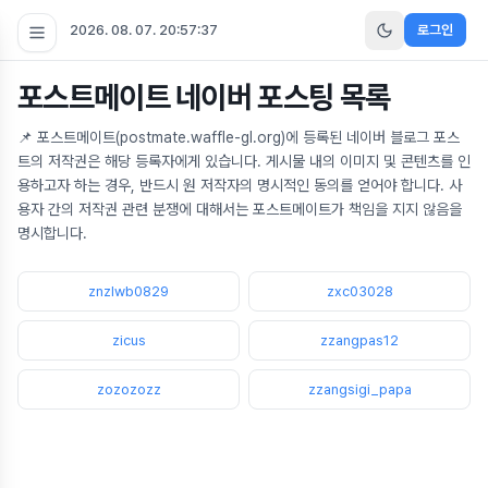
2026. 08. 07. 20:57:38
로그인
포스트메이트 네이버 포스팅 목록
📌 포스트메이트(postmate.waffle-gl.org)에 등록된 네이버 블로그 포스
트의 저작권은 해당 등록자에게 있습니다. 게시물 내의 이미지 및 콘텐츠를 인
용하고자 하는 경우, 반드시 원 저작자의 명시적인 동의를 얻어야 합니다. 사
용자 간의 저작권 관련 분쟁에 대해서는 포스트메이트가 책임을 지지 않음을
명시합니다.
znzlwb0829
zxc03028
zicus
zzangpas12
zozozozz
zzangsigi_papa