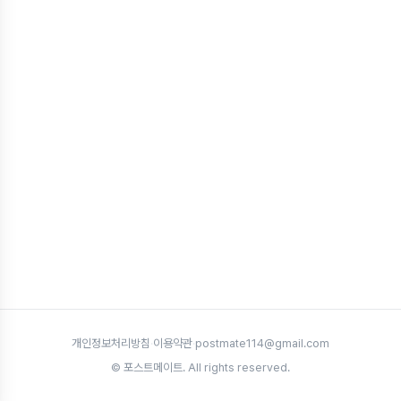
개인정보처리방침
·
이용약관
·
postmate114@gmail.com
© 포스트메이트. All rights reserved.